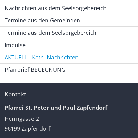
Nachrichten aus dem Seelsorgebereich
Termine aus den Gemeinden
Termine aus dem Seelsorgebereich
Impulse
AKTUELL - Kath. Nachrichten
Pfarrbrief BEGEGNUNG
Kontakt
Pfarrei St. Peter und Paul Zapfendorf
Herrngasse 2
96199
Zapfendorf