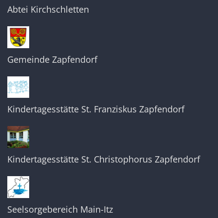
Abtei Kirchschletten
Gemeinde Zapfendorf
Kindertagesstätte St. Franziskus Zapfendorf
Kindertagesstätte St. Christophorus Zapfendorf
Seelsorgebereich Main-Itz