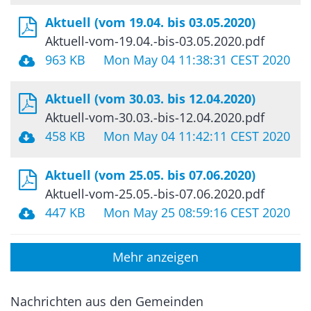
Aktuell (vom 19.04. bis 03.05.2020)
Aktuell-vom-19.04.-bis-03.05.2020.pdf
963 KB
Mon May 04 11:38:31 CEST 2020
Aktuell (vom 30.03. bis 12.04.2020)
Aktuell-vom-30.03.-bis-12.04.2020.pdf
458 KB
Mon May 04 11:42:11 CEST 2020
Aktuell (vom 25.05. bis 07.06.2020)
Aktuell-vom-25.05.-bis-07.06.2020.pdf
447 KB
Mon May 25 08:59:16 CEST 2020
Mehr anzeigen
Nachrichten aus den Gemeinden