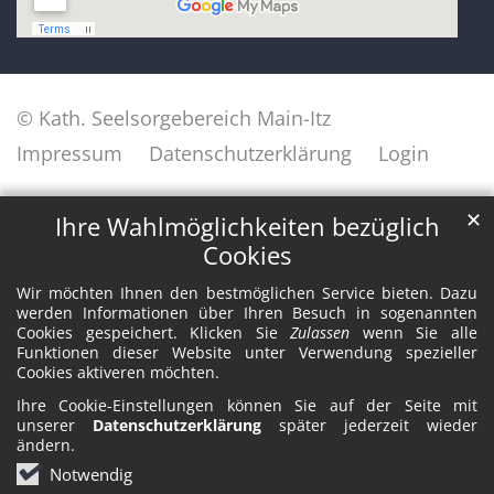
© Kath. Seelsorgebereich Main-Itz
Impressum
Datenschutzerklärung
Login
✕
Ihre Wahlmöglichkeiten bezüglich
Cookies
Wir möchten Ihnen den bestmöglichen Service bieten. Dazu
werden Informationen über Ihren Besuch in sogenannten
Cookies gespeichert. Klicken Sie
Zulassen
wenn Sie alle
Funktionen dieser Website unter Verwendung spezieller
Cookies aktiveren möchten.
Ihre Cookie-Einstellungen können Sie auf der Seite mit
unserer
Datenschutzerklärung
später jederzeit wieder
ändern.
Notwendig