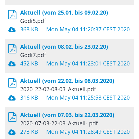
Aktuell (vom 25.01. bis 09.02.20)
Godi5.pdf
368 KB
Mon May 04 11:20:37 CEST 2020
Aktuell (vom 08.02. bis 23.02.20)
Godi7.pdf
452 KB
Mon May 04 11:23:01 CEST 2020
Aktuell (vom 22.02. bis 08.03.2020)
2020_22-02-08-03_Aktuell.pdf
316 KB
Mon May 04 11:25:58 CEST 2020
Aktuell (vom 07.03. bis 22.03.2020)
2020_07-03-22-03_Aktuell-.pdf
278 KB
Mon May 04 11:28:49 CEST 2020