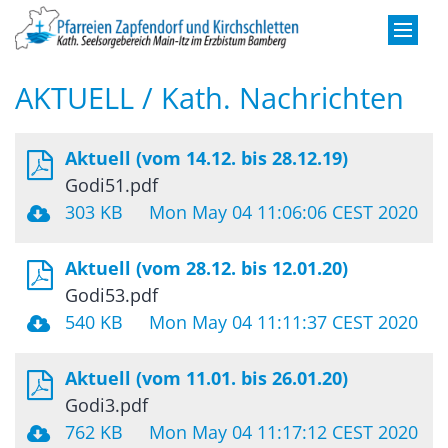
Zum Inhalt springen
AKTUELL / Kath. Nachrichten
Aktuell (vom 14.12. bis 28.12.19)
Godi51.pdf
303 KB
Mon May 04 11:06:06 CEST 2020
Aktuell (vom 28.12. bis 12.01.20)
Godi53.pdf
540 KB
Mon May 04 11:11:37 CEST 2020
Aktuell (vom 11.01. bis 26.01.20)
Godi3.pdf
762 KB
Mon May 04 11:17:12 CEST 2020