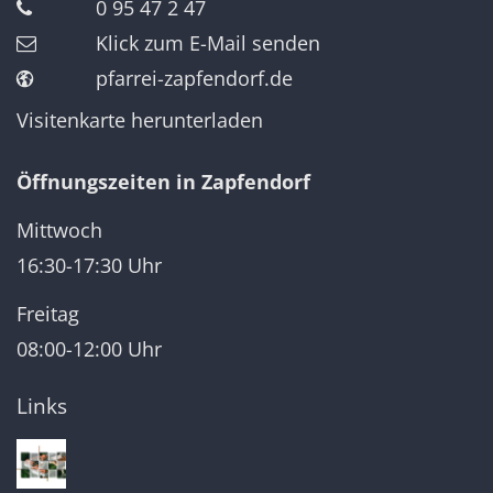
0 95 47 2 47
Klick zum E-Mail senden
pfarrei-zapfendorf.de
Visitenkarte herunterladen
Öffnungszeiten in Zapfendorf
Mittwoch
16:30-17:30 Uhr
Freitag
08:00-12:00 Uhr
Links