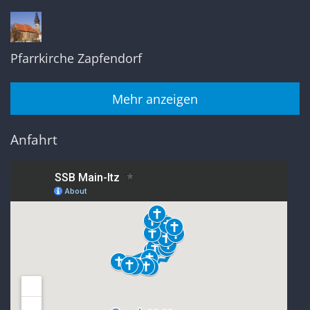
Pfarrkirche Zapfendorf
Mehr anzeigen
Anfahrt