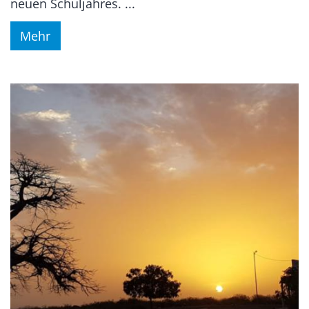
neuen Schuljahres. ...
Mehr