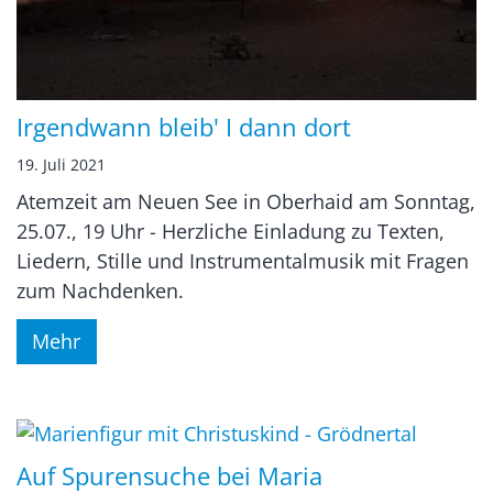
Irgendwann bleib' I dann dort
19. Juli 2021
Atemzeit am Neuen See in Oberhaid am Sonntag,
25.07., 19 Uhr - Herzliche Einladung zu Texten,
Liedern, Stille und Instrumentalmusik mit Fragen
zum Nachdenken.
Mehr
Auf Spurensuche bei Maria