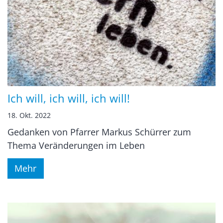
Ich will, ich will, ich will!
18. Okt. 2022
Gedanken von Pfarrer Markus Schürrer zum
Thema Veränderungen im Leben
Mehr