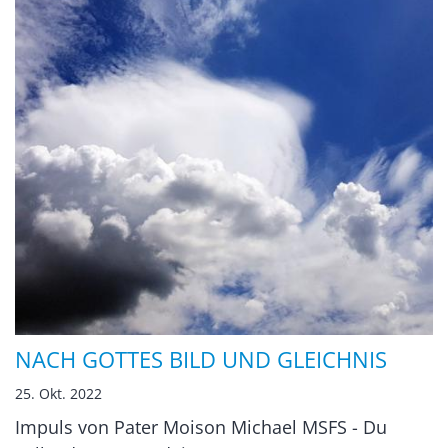
NACH GOTTES BILD UND GLEICHNIS
25. Okt. 2022
Impuls von Pater Moison Michael MSFS - Du