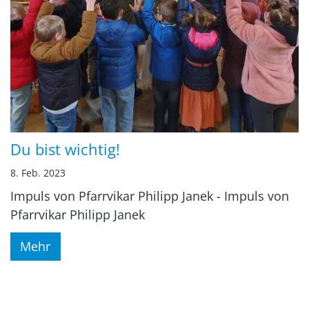
Du bist wichtig!
8. Feb. 2023
Impuls von Pfarrvikar Philipp Janek - Impuls von
Pfarrvikar Philipp Janek
Mehr