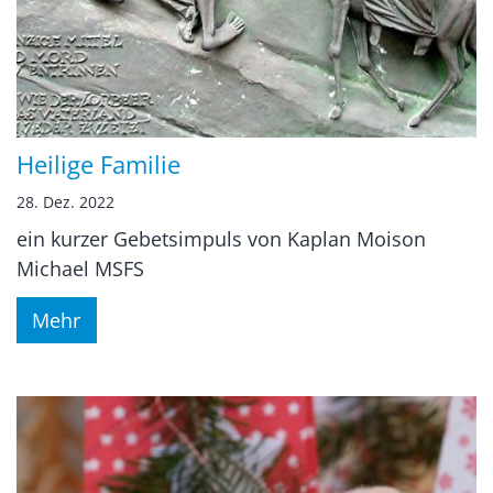
Heilige Familie
28. Dez. 2022
ein kurzer Gebetsimpuls von Kaplan Moison
Michael MSFS
Mehr