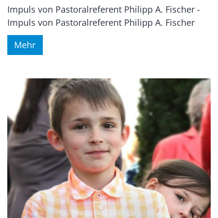
Impuls von Pastoralreferent Philipp A. Fischer -
Impuls von Pastoralreferent Philipp A. Fischer
Mehr