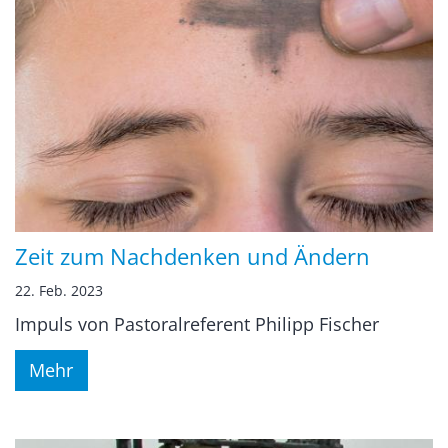
Zeit zum Nachdenken und Ändern
22. Feb. 2023
Impuls von Pastoralreferent Philipp Fischer
Mehr