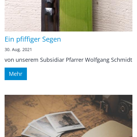
Ein pfiffiger Segen
30. Aug. 2021
von unserem Subsidiar Pfarrer Wolfgang Schmidt
Mehr