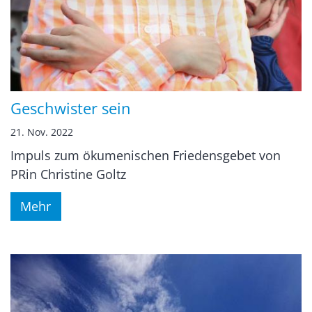
Geschwister sein
21. Nov. 2022
Impuls zum ökumenischen Friedensgebet von
PRin Christine Goltz
Mehr