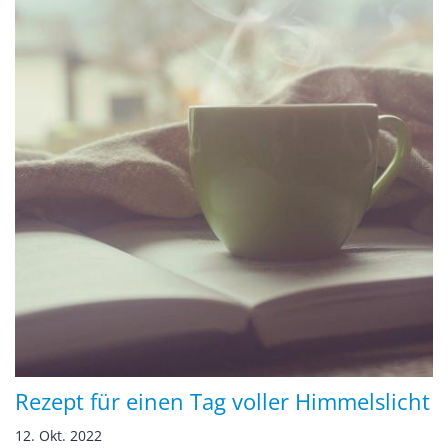
Rezept für einen Tag voller Himmelslicht
12. Okt. 2022