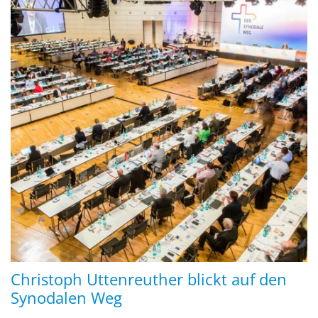
Christoph Uttenreuther blickt auf den
Synodalen Weg