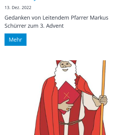
13. Dez. 2022
Gedanken von Leitendem Pfarrer Markus
Schürrer zum 3. Advent
Mehr