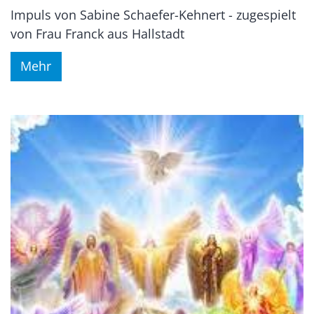
Impuls von Sabine Schaefer-Kehnert - zugespielt
von Frau Franck aus Hallstadt
Mehr