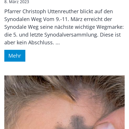
8. März 2023
Pfarrer Christoph Uttenreuther blickt auf den
Synodalen Weg Vom 9.-11. März erreicht der
Synodale Weg seine nächste wichtige Wegmarke:
die 5. und letzte Synodalversammlung. Diese ist
aber kein Abschluss. ...
Mehr