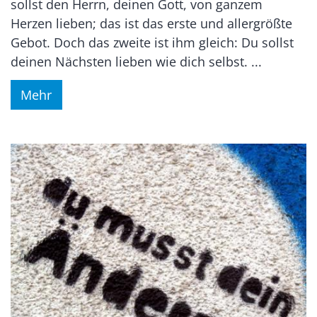
sollst den Herrn, deinen Gott, von ganzem
Herzen lieben; das ist das erste und allergrößte
Gebot. Doch das zweite ist ihm gleich: Du sollst
deinen Nächsten lieben wie dich selbst. ...
Mehr