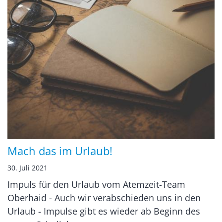
Mach das im Urlaub!
30. Juli 2021
Impuls für den Urlaub vom Atemzeit-Team
Oberhaid - Auch wir verabschieden uns in den
Urlaub - Impulse gibt es wieder ab Beginn des