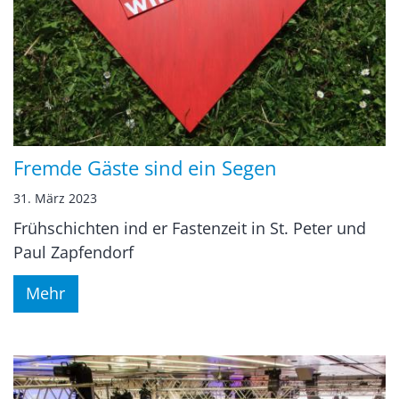
Fremde Gäste sind ein Segen
31. März 2023
Frühschichten ind er Fastenzeit in St. Peter und
Paul Zapfendorf
Mehr