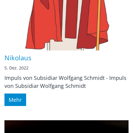
Nikolaus
5. Dez. 2022
Impuls von Subsidiar Wolfgang Schmidt - Impuls
von Subsidiar Wolfgang Schmidt
Mehr