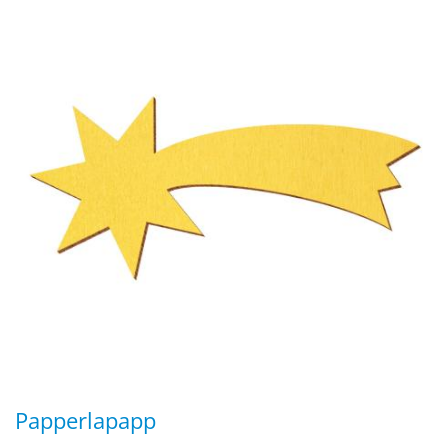
Papperlapapp