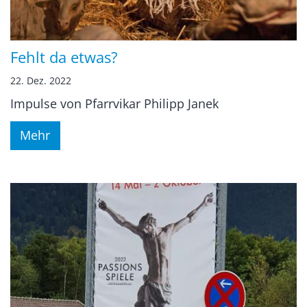
Fehlt da etwas?
22. Dez. 2022
Impulse von Pfarrvikar Philipp Janek
Mehr