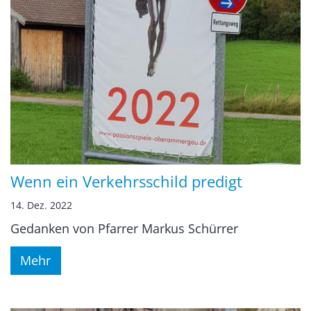
Wenn ein Verkehrsschild predigt
14. Dez. 2022
Gedanken von Pfarrer Markus Schürrer
Mehr