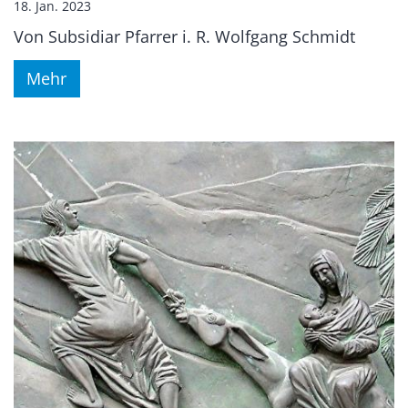
18. Jan. 2023
Von Subsidiar Pfarrer i. R. Wolfgang Schmidt
Mehr