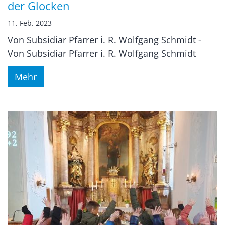
der Glocken
11. Feb. 2023
Von Subsidiar Pfarrer i. R. Wolfgang Schmidt -
Von Subsidiar Pfarrer i. R. Wolfgang Schmidt
Mehr