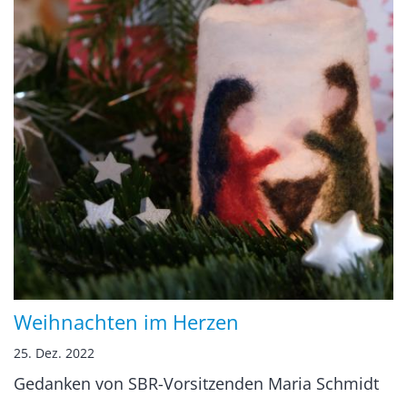
Weihnachten im Herzen
25. Dez. 2022
Gedanken von SBR-Vorsitzenden Maria Schmidt