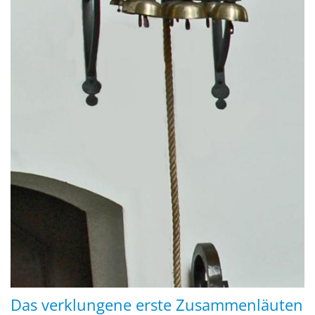
Das verklungene erste Zusammenläuten