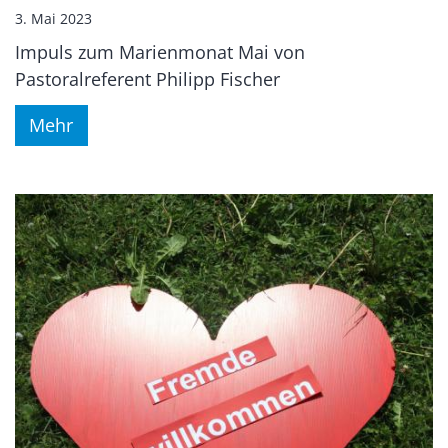
3. Mai 2023
Impuls zum Marienmonat Mai von
Pastoralreferent Philipp Fischer
Mehr