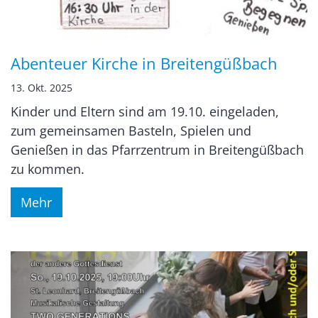
Abenteuer Kirche in Breitengüßbach
13. Okt. 2025
Kinder und Eltern sind am 19.10. eingeladen,
zum gemeinsamen Basteln, Spielen und
Genießen in das Pfarrzentrum in Breitengüßbach
zu kommen.
Mehr