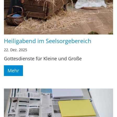
Heiligabend im Seelsorgebereich
22. Dez. 2025
Gottesdienste für Kleine und Große
Mehr