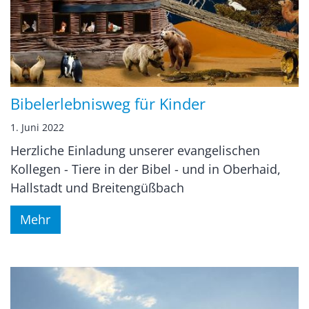
Bibelerlebnisweg für Kinder
1. Juni 2022
Herzliche Einladung unserer evangelischen
Kollegen - Tiere in der Bibel - und in Oberhaid,
Hallstadt und Breitengüßbach
Mehr