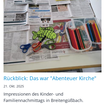
Rückblick: Das war "Abenteuer Kirche"
21. Okt. 2025
Impressionen des Kinder- und
Familiennachmittags in Breitengüßbach.