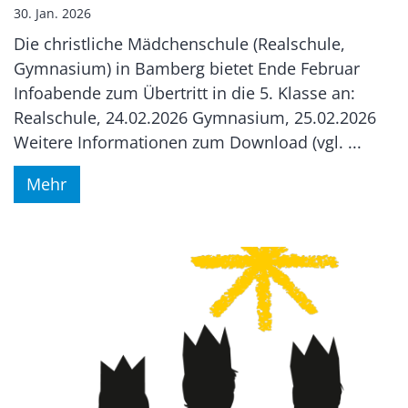
30. Jan. 2026
Die christliche Mädchenschule (Realschule,
Gymnasium) in Bamberg bietet Ende Februar
Infoabende zum Übertritt in die 5. Klasse an:
Realschule, 24.02.2026 Gymnasium, 25.02.2026
Weitere Informationen zum Download (vgl. ...
Mehr