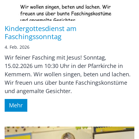
Kindergottesdienst am
Faschingssonntag
4. Feb. 2026
Wir feiner Fasching mit Jesus! Sonntag,
15.02.2026 um 10:30 Uhr in der Pfarrkirche in
Kemmern. Wir wollen singen, beten und lachen.
Wir freuen uns über bunte Faschingskonstüme
und angemalte Gesichter.
Mehr