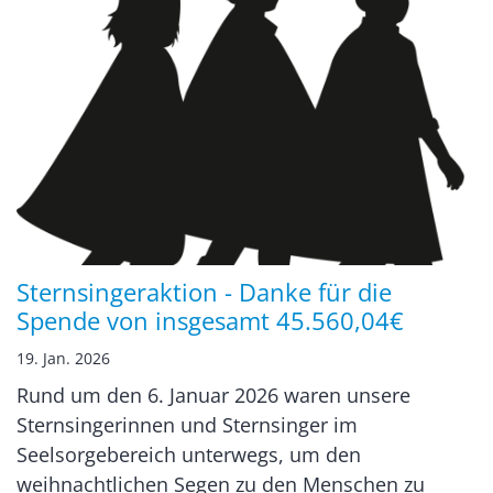
Sternsingeraktion - Danke für die
Spende von insgesamt 45.560,04€
19. Jan. 2026
Rund um den 6. Januar 2026 waren unsere
Sternsingerinnen und Sternsinger im
Seelsorgebereich unterwegs, um den
weihnachtlichen Segen zu den Menschen zu