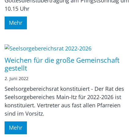
Gottesdienstübertragung am Pfingstsonntag um
10.15 Uhr
Mehr
Weichen für die große Gemeinschaft
gestellt
2. Juni 2022
Seelsorgebereichsrat konstituiert - Der Rat des
Seelsorgebereiches Main-Itz für 2022-2026 ist
konstituiert. Vertreter aus fast allen Pfarreien
sind im Vorsitz.
Mehr