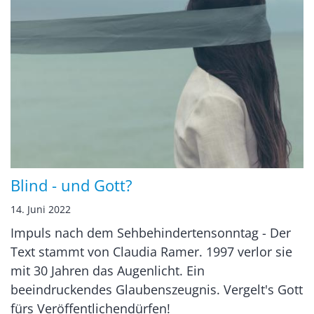
Blind - und Gott?
14. Juni 2022
Impuls nach dem Sehbehindertensonntag - Der
Text stammt von Claudia Ramer. 1997 verlor sie
mit 30 Jahren das Augenlicht. Ein
beeindruckendes Glaubenszeugnis. Vergelt's Gott
fürs Veröffentlichendürfen!