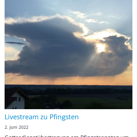
Livestream zu Pfingsten
2. Juni 2022