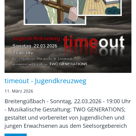
timeout - Jugendkreuzweg
11. März 2026
Breitengüßbach - Sonntag, 22.03.2026 - 19:00 Uhr
- Musikalische Gestaltung: TWO GENERATIONS;
gestaltet und vorbereitet von Jugendlichen und
jungen Erwachsenen aus dem Seelsorgebereich