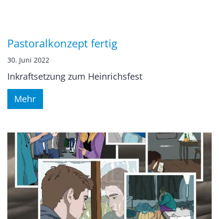
Pastoralkonzept fertig
30. Juni 2022
Inkraftsetzung zum Heinrichsfest
Mehr