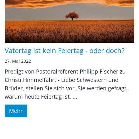
Vatertag ist kein Feiertag - oder doch?
27. Mai 2022
Predigt von Pastoralreferent Philipp Fischer zu
Christi Himmelfahrt - Liebe Schwestern und
Brüder, stellen Sie sich vor, Sie werden gefragt,
warum heute Feiertag ist. ...
Mehr