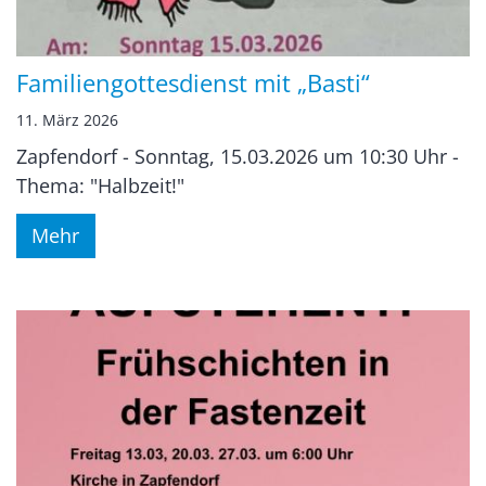
Familiengottesdienst mit „Basti“
11. März 2026
Zapfendorf - Sonntag, 15.03.2026 um 10:30 Uhr -
Thema: "Halbzeit!"
Mehr