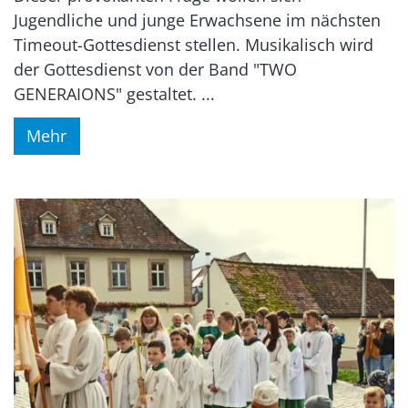
Jugendliche und junge Erwachsene im nächsten
Timeout-Gottesdienst stellen. Musikalisch wird
der Gottesdienst von der Band "TWO
GENERAIONS" gestaltet. ...
Mehr