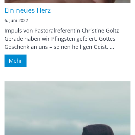
Ein neues Herz
6. Juni 2022
Impuls von Pastoralreferentin Christine Goltz -
Gerade haben wir Pfingsten gefeiert. Gottes
Geschenk an uns – seinen heiligen Geist. ...
Mehr