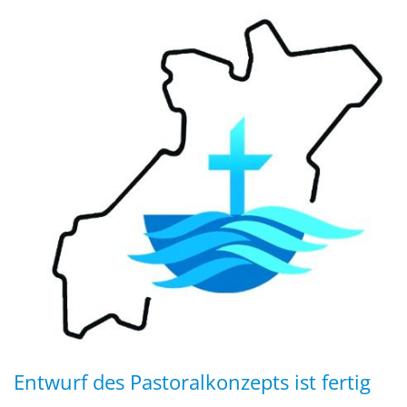
Entwurf des Pastoralkonzepts ist fertig