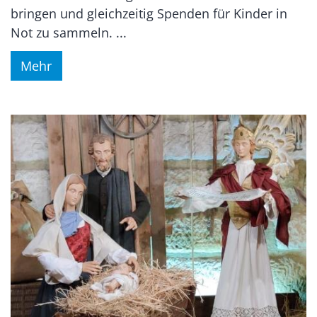
bringen und gleichzeitig Spenden für Kinder in
Not zu sammeln. ...
Mehr