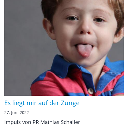
Es liegt mir auf der Zunge
27. Juni 2022
Impuls von PR Mathias Schaller