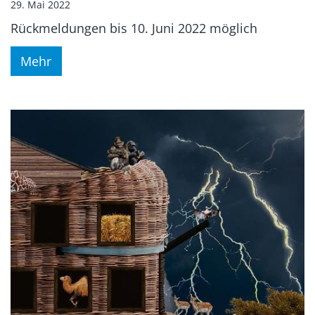
29. Mai 2022
Rückmeldungen bis 10. Juni 2022 möglich
Mehr