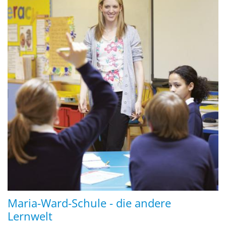
Maria-Ward-Schule - die andere
Lernwelt