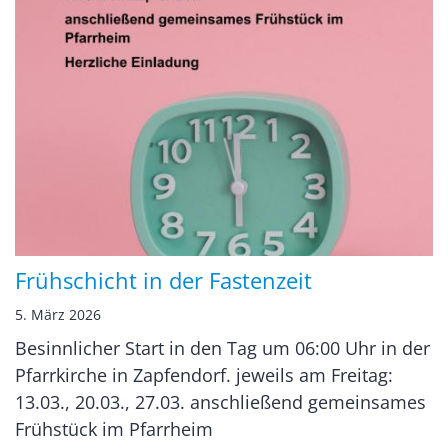
Frühschicht in der Fastenzeit
5. März 2026
Besinnlicher Start in den Tag um 06:00 Uhr in der
Pfarrkirche in Zapfendorf. jeweils am Freitag:
13.03., 20.03., 27.03. anschließend gemeinsames
Frühstück im Pfarrheim