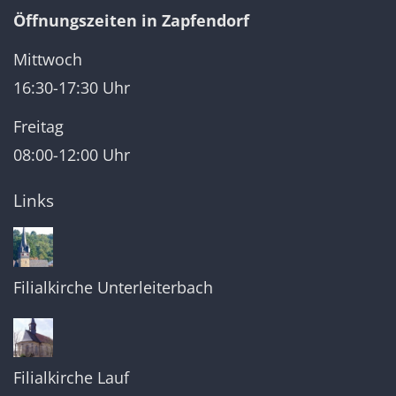
Öffnungszeiten in Zapfendorf
Mittwoch
16:30-17:30 Uhr
Freitag
08:00-12:00 Uhr
Links
Filialkirche Unterleiterbach
Filialkirche Lauf