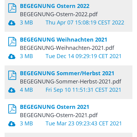
BEGEGNUNG Ostern 2022
BEGEGNUNG-Ostern-2022.pdf
3 MB
Thu Apr 07 15:08:19 CEST 2022
BEGEGNUNG Weihnachten 2021
BEGEGNUNG-Weihnachten-2021.pdf
3 MB
Tue Dec 14 09:29:19 CET 2021
BEGEGNUNG Sommer/Herbst 2021
BEGEGNUNG-Sommer-Herbst-2021.pdf
4 MB
Fri Sep 10 11:51:31 CEST 2021
BEGEGNUNG Ostern 2021
BEGEGNUNG-Ostern-2021.pdf
3 MB
Tue Mar 23 09:23:43 CET 2021