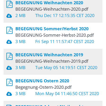
BEGEGNUNG Weihnachten 2020
BEGEGNUNG-Weihnachten-2020.pdf
2 MB
Thu Dec 17 12:15:35 CET 2020
BEGEGNUNG Sommer/Herbst 2020
BEGEGNUNG-Sommer-Herbst-2020.pdf
3 MB
Fri Sep 11 11:57:47 CEST 2020
BEGEGNUNG Weihnachten 2019
BEGEGNUNG-Weihnachten-2019.pdf
3 MB
Tue May 05 14:19:51 CEST 2020
BEGEGNUNG Ostern 2020
Begegnung-Ostern-2020.pdf
3 MB
Mon May 04 11:46:50 CEST 2020