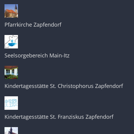
Pfarrkirche Zapfendorf
Seelsorgebereich Main-Itz
Kindertagesstätte St. Christophorus Zapfendorf
Kindertagesstätte St. Franziskus Zapfendorf