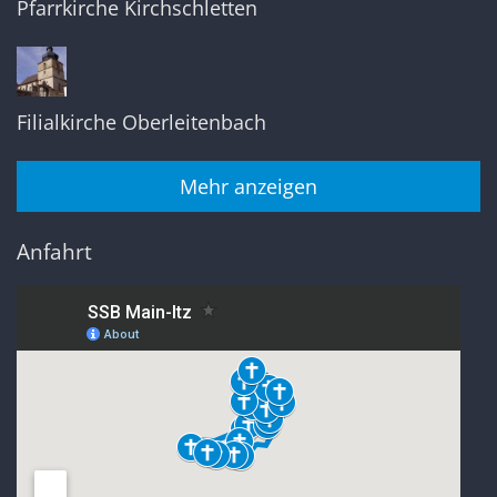
Pfarrkirche Kirchschletten
Filialkirche Oberleitenbach
Mehr anzeigen
Anfahrt