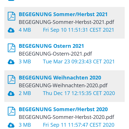
BEGEGNUNG Sommer/Herbst 2021
BEGEGNUNG-Sommer-Herbst-2021.pdf
4 MB
Fri Sep 10 11:51:31 CEST 2021
BEGEGNUNG Ostern 2021
BEGEGNUNG-Ostern-2021.pdf
3 MB
Tue Mar 23 09:23:43 CET 2021
BEGEGNUNG Weihnachten 2020
BEGEGNUNG-Weihnachten-2020.pdf
2 MB
Thu Dec 17 12:15:35 CET 2020
BEGEGNUNG Sommer/Herbst 2020
BEGEGNUNG-Sommer-Herbst-2020.pdf
3 MB
Fri Sep 11 11:57:47 CEST 2020