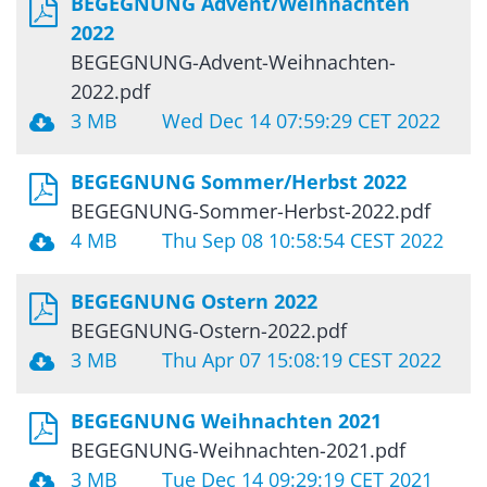
BEGEGNUNG Advent/Weihnachten
2022
BEGEGNUNG-Advent-Weihnachten-
2022.pdf
3 MB
Wed Dec 14 07:59:29 CET 2022
BEGEGNUNG Sommer/Herbst 2022
BEGEGNUNG-Sommer-Herbst-2022.pdf
4 MB
Thu Sep 08 10:58:54 CEST 2022
BEGEGNUNG Ostern 2022
BEGEGNUNG-Ostern-2022.pdf
3 MB
Thu Apr 07 15:08:19 CEST 2022
BEGEGNUNG Weihnachten 2021
BEGEGNUNG-Weihnachten-2021.pdf
3 MB
Tue Dec 14 09:29:19 CET 2021