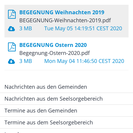
BEGEGNUNG Weihnachten 2019
BEGEGNUNG-Weihnachten-2019.pdf
3 MB
Tue May 05 14:19:51 CEST 2020
BEGEGNUNG Ostern 2020
Begegnung-Ostern-2020.pdf
3 MB
Mon May 04 11:46:50 CEST 2020
Nachrichten aus den Gemeinden
Nachrichten aus dem Seelsorgebereich
Termine aus den Gemeinden
Termine aus dem Seelsorgebereich