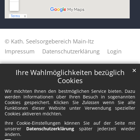
© Kath. Seelsorgebereich Main-Itz
Impressum
Datenschutzerklärung
Login
✕
Ihre Wahlmöglichkeiten bezüglich
Cookies
Wir möchten Ihnen den bestmöglichen Service bieten. Dazu
werden Informationen über Ihren Besuch in sogenannten
Cookies gespeichert. Klicken Sie
Zulassen
wenn Sie alle
Funktionen dieser Website unter Verwendung spezieller
Cookies aktiveren möchten.
Ihre Cookie-Einstellungen können Sie auf der Seite mit
unserer
Datenschutzerklärung
später jederzeit wieder
ändern.