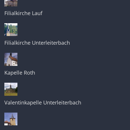
Filialkirche Lauf
Filialkirche Unterleiterbach
Kapelle Roth
Valentinkapelle Unterleiterbach