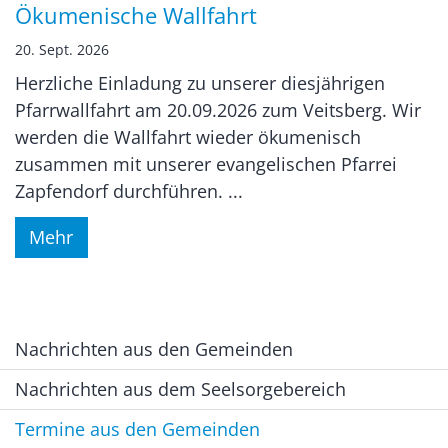
Datum: 20. September 2026
Ökumenische Wallfahrt
20. Sept. 2026
Herzliche Einladung zu unserer diesjährigen
Pfarrwallfahrt am 20.09.2026 zum Veitsberg. Wir
werden die Wallfahrt wieder ökumenisch
zusammen mit unserer evangelischen Pfarrei
Zapfendorf durchführen. ...
Mehr
Nachrichten aus den Gemeinden
Nachrichten aus dem Seelsorgebereich
Termine aus den Gemeinden