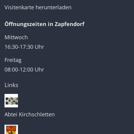
Visitenkarte herunterladen
Öffnungszeiten in Zapfendorf
Mittwoch
16:30-17:30 Uhr
Freitag
08:00-12:00 Uhr
Links
Abtei Kirchschletten