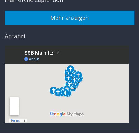
Mehr anzeigen
Anfahrt