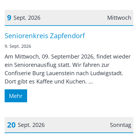
9
Sept. 2026
Mittwoch
Datum: 9. September 2026
Seniorenkreis Zapfendorf
9. Sept. 2026
Am Mittwoch, 09. September 2026, findet wieder
ein Seniorenausflug statt. Wir fahren zur
Confiserie Burg Lauenstein nach Ludwigstadt.
Dort gibt es Kaffee und Kuchen. ...
Mehr
20
Sept. 2026
Sonntag