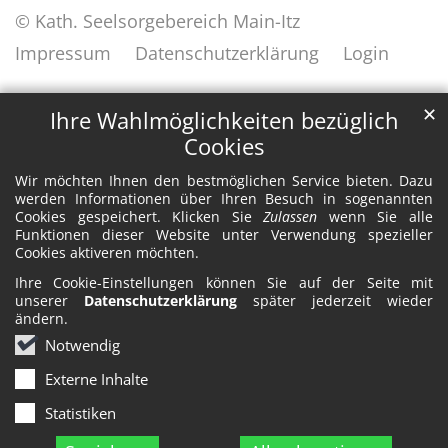
© Kath. Seelsorgebereich Main-Itz
Impressum
Datenschutzerklärung
Login
✕
Ihre Wahlmöglichkeiten bezüglich
Cookies
Wir möchten Ihnen den bestmöglichen Service bieten. Dazu
werden Informationen über Ihren Besuch in sogenannten
Cookies gespeichert. Klicken Sie
Zulassen
wenn Sie alle
Funktionen dieser Website unter Verwendung spezieller
Cookies aktiveren möchten.
Ihre Cookie-Einstellungen können Sie auf der Seite mit
unserer
Datenschutzerklärung
später jederzeit wieder
ändern.
Notwendig
Externe Inhalte
Statistiken