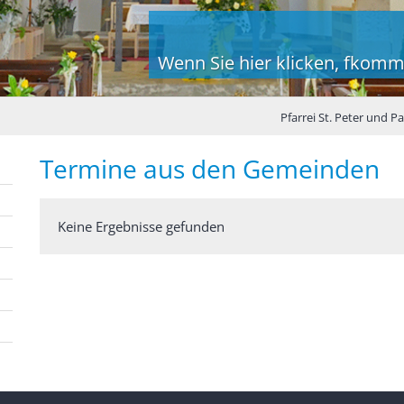
Wenn Sie hier klicken, fkomm
Pfarrei St. Peter und P
Termine aus den Gemeinden
Keine Ergebnisse gefunden