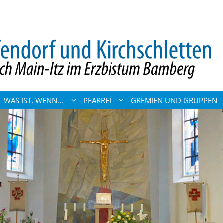
WAS IST, WENN...
PFARREI
GREMIEN UND GRUPPEN