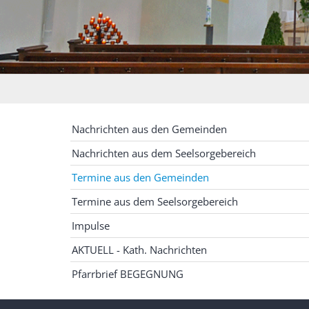
Nachrichten aus den Gemeinden
Nachrichten aus dem Seelsorgebereich
Termine aus den Gemeinden
Termine aus dem Seelsorgebereich
Impulse
AKTUELL - Kath. Nachrichten
Pfarrbrief BEGEGNUNG