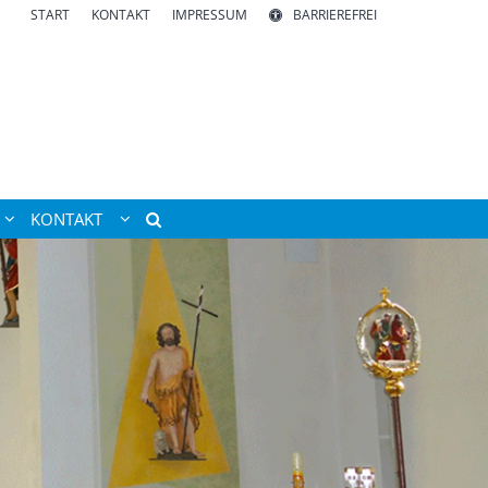
START
KONTAKT
IMPRESSUM
BARRIEREFREI
KONTAKT