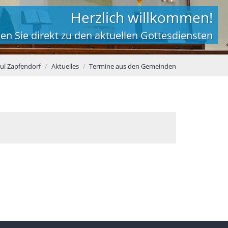
Herzlich willkommen!
en Sie direkt zu den aktuellen Gottesdiensten
aul Zapfendorf
Aktuelles
Termine aus den Gemeinden