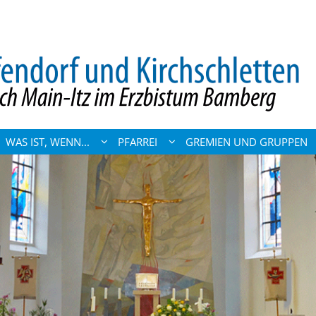
WAS IST, WENN...
PFARREI
GREMIEN UND GRUPPEN