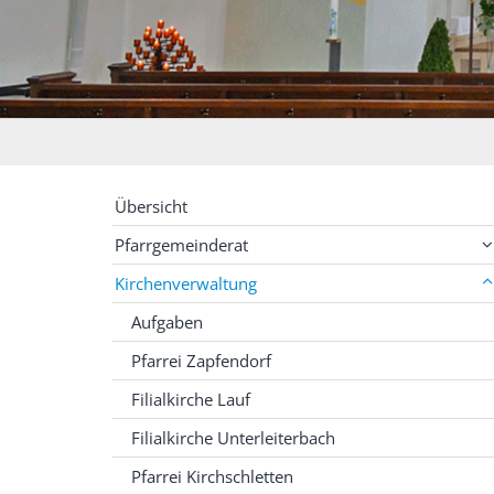
Übersicht
Pfarrgemeinderat
Kirchenverwaltung
Aufgaben
Pfarrei Zapfendorf
Filialkirche Lauf
Filialkirche Unterleiterbach
Pfarrei Kirchschletten