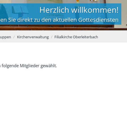
Herzlich willkommen!
en Sie direkt zu den aktuellen Gottesdiensten
ruppen
Kirchenverwaltung
Filialkirche Oberleiterbach
 folgende Mitglieder gewählt.