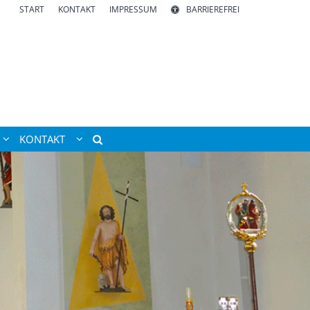
START
KONTAKT
IMPRESSUM
BARRIEREFREI
KONTAKT