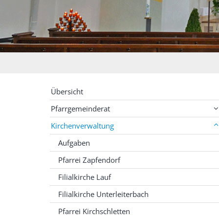
Übersicht
Pfarrgemeinderat
Kirchenverwaltung
Aufgaben
Pfarrei Zapfendorf
Filialkirche Lauf
Filialkirche Unterleiterbach
Pfarrei Kirchschletten