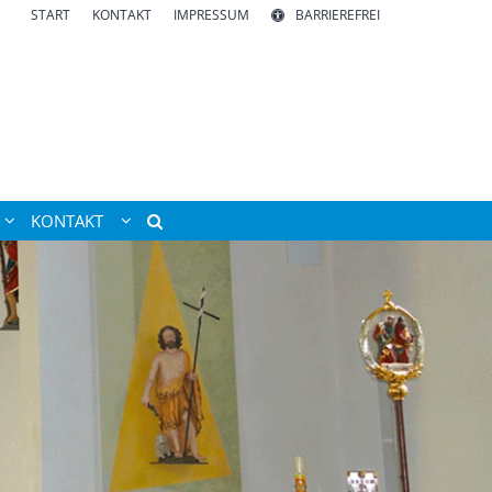
START
KONTAKT
IMPRESSUM
BARRIEREFREI
KONTAKT