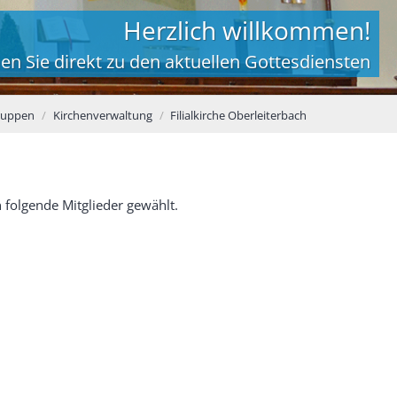
Herzlich willkommen!
en Sie direkt zu den aktuellen Gottesdiensten
ruppen
Kirchenverwaltung
Filialkirche Oberleiterbach
 folgende Mitglieder gewählt.