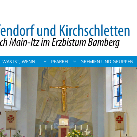
WAS IST, WENN...
PFARREI
GREMIEN UND GRUPPEN