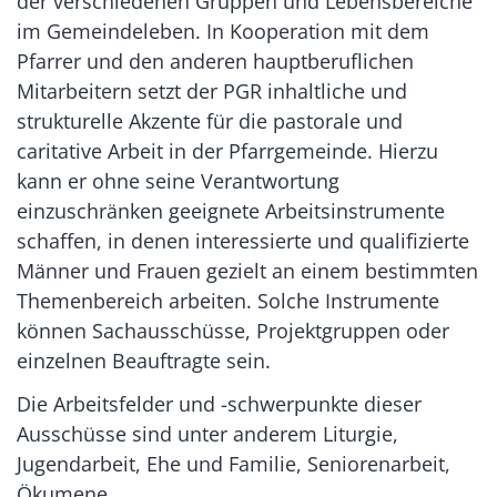
der verschiedenen Gruppen und Lebensbereiche
im Gemeindeleben. In Kooperation mit dem
Pfarrer und den anderen hauptberuflichen
Mitarbeitern setzt der PGR inhaltliche und
strukturelle Akzente für die pastorale und
caritative Arbeit in der Pfarrgemeinde. Hierzu
kann er ohne seine Verantwortung
einzuschränken geeignete Arbeitsinstrumente
schaffen, in denen interessierte und qualifizierte
Männer und Frauen gezielt an einem bestimmten
Themenbereich arbeiten. Solche Instrumente
können Sachausschüsse, Projektgruppen oder
einzelnen Beauftragte sein.
Die Arbeitsfelder und -schwerpunkte dieser
Ausschüsse sind unter anderem Liturgie,
Jugendarbeit, Ehe und Familie, Seniorenarbeit,
Ökumene.