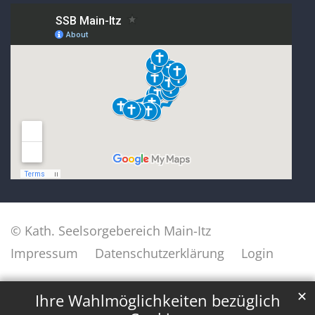
© Kath. Seelsorgebereich Main-Itz
Impressum
Datenschutzerklärung
Login
✕
Ihre Wahlmöglichkeiten bezüglich