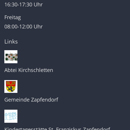
16:30-17:30 Uhr
Freitag
08:00-12:00 Uhr
Links
Abtei Kirchschletten
Gemeinde Zapfendorf
Kindertagesstätte St. Franziskus Zapfendorf