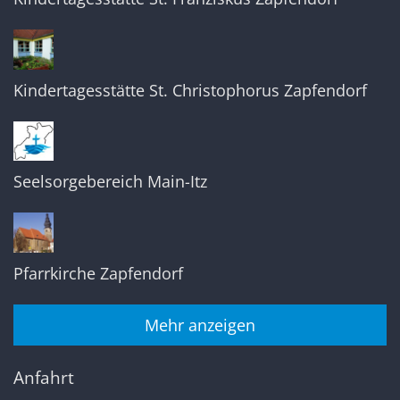
Kindertagesstätte St. Christophorus Zapfendorf
Seelsorgebereich Main-Itz
Pfarrkirche Zapfendorf
Mehr anzeigen
Anfahrt