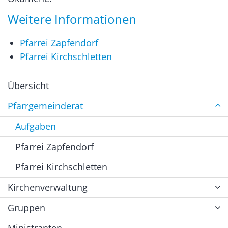
Weitere Informationen
Pfarrei Zapfendorf
Pfarrei Kirchschletten
Übersicht
Pfarrgemeinderat
Aufgaben
Pfarrei Zapfendorf
Pfarrei Kirchschletten
Kirchenverwaltung
Gruppen