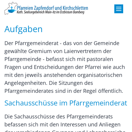
Zum Inhalt springen
Aufgaben
Der Pfarrgemeinderat - das von der Gemeinde
gewählte Gremium von Laienvertretern der
Pfarrgemeinde - befasst sich mit pastoralen
Fragen und Entscheidungen der Pfarrei wie auch
mit den jeweils anstehenden organisatorischen
Angelegenheiten. Die Sitzungen des
Pfarrgemeinderates sind in der Regel öffentlich.
Sachausschüsse im Pfarrgemeinderat
Die Sachausschüsse des Pfarrgemeinderats
befassen sich mit den Interessen und Anliegen