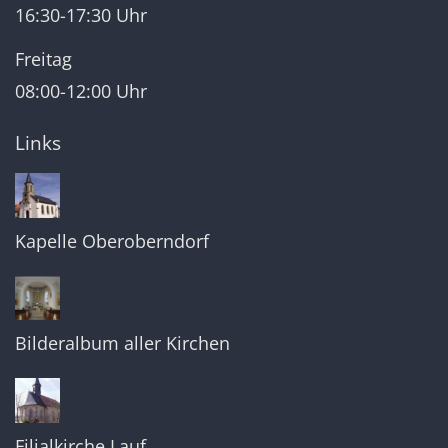
16:30-17:30 Uhr
Freitag
08:00-12:00 Uhr
Links
Kapelle Oberoberndorf
Bilderalbum aller Kirchen
Filialkirche Lauf