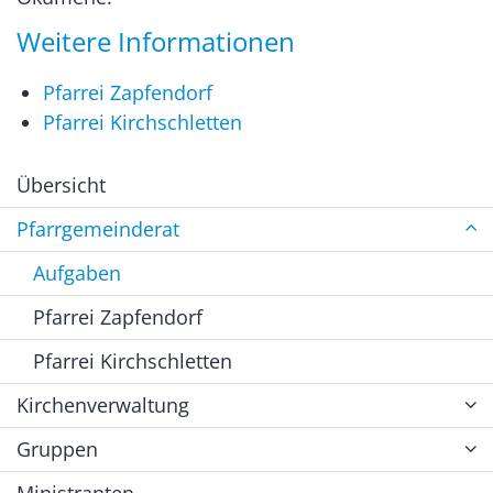
Weitere Informationen
Pfarrei Zapfendorf
Pfarrei Kirchschletten
Übersicht
Pfarrgemeinderat
Aufgaben
Pfarrei Zapfendorf
Pfarrei Kirchschletten
Kirchenverwaltung
Gruppen