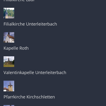
Filialkirche Unterleiterbach
Kapelle Roth
Valentinkapelle Unterleiterbach
Pfarrkirche Kirchschletten