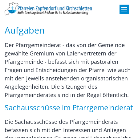
Zum Inhalt springen
Aufgaben
Der Pfarrgemeinderat - das von der Gemeinde
gewählte Gremium von Laienvertretern der
Pfarrgemeinde - befasst sich mit pastoralen
Fragen und Entscheidungen der Pfarrei wie auch
mit den jeweils anstehenden organisatorischen
Angelegenheiten. Die Sitzungen des
Pfarrgemeinderates sind in der Regel öffentlich.
Sachausschüsse im Pfarrgemeinderat
Die Sachausschüsse des Pfarrgemeinderats
befassen sich mit den Interessen und Anliegen