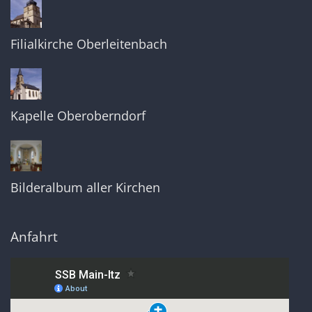
Filialkirche Oberleitenbach
Kapelle Oberoberndorf
Bilderalbum aller Kirchen
Anfahrt