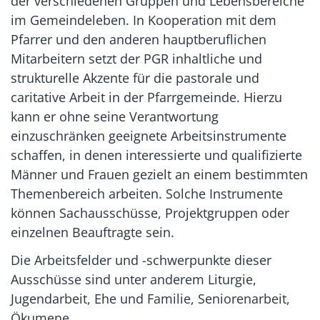
der verschiedenen Gruppen und Lebensbereiche
im Gemeindeleben. In Kooperation mit dem
Pfarrer und den anderen hauptberuflichen
Mitarbeitern setzt der PGR inhaltliche und
strukturelle Akzente für die pastorale und
caritative Arbeit in der Pfarrgemeinde. Hierzu
kann er ohne seine Verantwortung
einzuschränken geeignete Arbeitsinstrumente
schaffen, in denen interessierte und qualifizierte
Männer und Frauen gezielt an einem bestimmten
Themenbereich arbeiten. Solche Instrumente
können Sachausschüsse, Projektgruppen oder
einzelnen Beauftragte sein.
Die Arbeitsfelder und -schwerpunkte dieser
Ausschüsse sind unter anderem Liturgie,
Jugendarbeit, Ehe und Familie, Seniorenarbeit,
Ökumene.