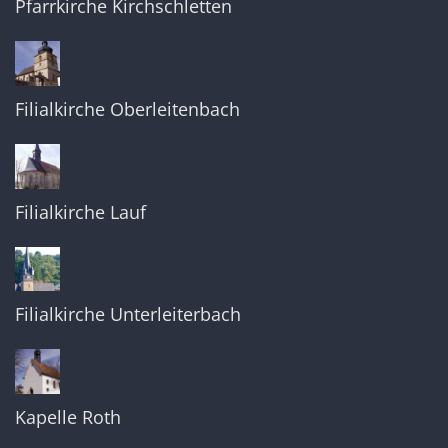
Pfarrkirche Kirchschletten
Filialkirche Oberleitenbach
Filialkirche Lauf
Filialkirche Unterleiterbach
Kapelle Roth