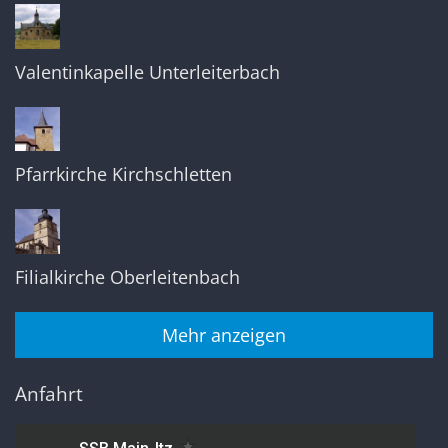
Valentinkapelle Unterleiterbach
Pfarrkirche Kirchschletten
Filialkirche Oberleitenbach
Mehr anzeigen
Anfahrt