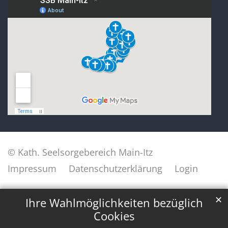
© Kath. Seelsorgebereich Main-Itz
Impressum
Datenschutzerklärung
Login
✕
Ihre Wahlmöglichkeiten bezüglich
Cookies