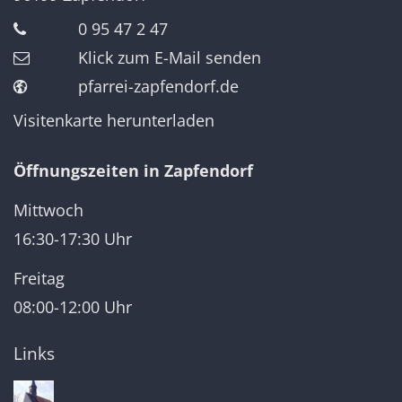
0 95 47 2 47
Klick zum E-Mail senden
pfarrei-zapfendorf.de
Visitenkarte herunterladen
Öffnungszeiten in Zapfendorf
Mittwoch
16:30-17:30 Uhr
Freitag
08:00-12:00 Uhr
Links