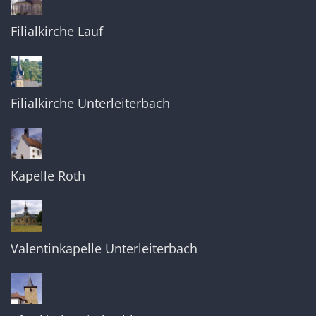
Filialkirche Lauf
Filialkirche Unterleiterbach
Kapelle Roth
Valentinkapelle Unterleiterbach