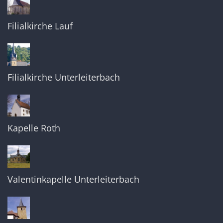
Filialkirche Lauf
Filialkirche Unterleiterbach
Kapelle Roth
Valentinkapelle Unterleiterbach