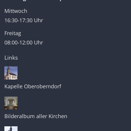
Mittwoch
16:30-17:30 Uhr
Freitag
08:00-12:00 Uhr
Links
Kapelle Oberoberndorf
Bilderalbum aller Kirchen