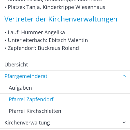
• Platzek Tanja, Kinderkrippe Wiesenhaus
Vertreter der Kirchenverwaltungen
• Lauf: Hümmer Angelika
• Unterleiterbach: Ebitsch Valentin
• Zapfendorf: Buckreus Roland
Übersicht
Pfarrgemeinderat
Aufgaben
Pfarrei Zapfendorf
Pfarrei Kirchschletten
Kirchenverwaltung