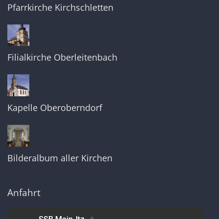
Pfarrkirche Kirchschletten
Filialkirche Oberleitenbach
Kapelle Oberoberndorf
Bilderalbum aller Kirchen
Anfahrt