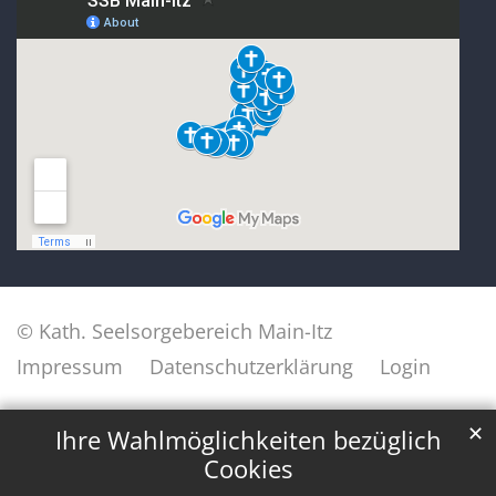
© Kath. Seelsorgebereich Main-Itz
Impressum
Datenschutzerklärung
Login
✕
Ihre Wahlmöglichkeiten bezüglich
Cookies