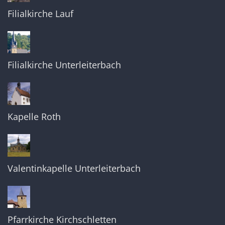
Filialkirche Lauf
Filialkirche Unterleiterbach
Kapelle Roth
Valentinkapelle Unterleiterbach
Pfarrkirche Kirchschletten