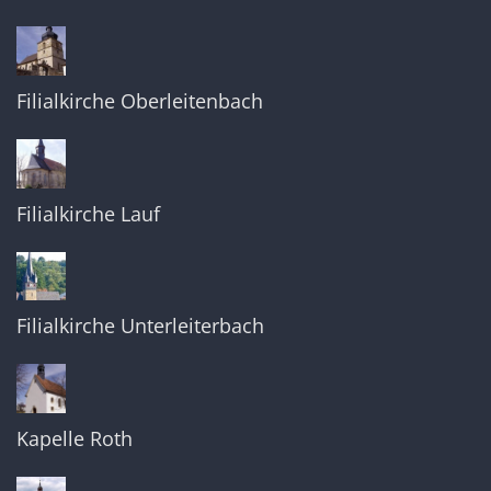
Filialkirche Oberleitenbach
Filialkirche Lauf
Filialkirche Unterleiterbach
Kapelle Roth