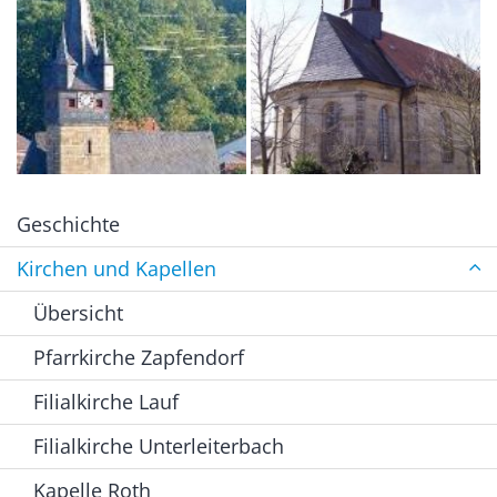
Geschichte
Kirchen und Kapellen
Übersicht
Pfarrkirche Zapfendorf
Filialkirche Lauf
Filialkirche Unterleiterbach
Kapelle Roth