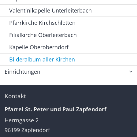
Valentinikapelle Unterleiterbach
Pfarrkirche Kirchschletten
Filialkirche Oberleiterbach
Kapelle Oberoberndorf
Bilderalbum aller Kirchen
Einrichtungen
Kontakt
Pfarrei St. Peter und Paul Zapfendorf
Herrngasse 2
96199
Zapfendorf