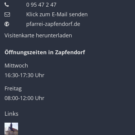
0 95 47 2 47
Klick zum E-Mail senden
pfarrei-zapfendorf.de
Visitenkarte herunterladen
Öffnungszeiten in Zapfendorf
Mittwoch
16:30-17:30 Uhr
Freitag
08:00-12:00 Uhr
Links