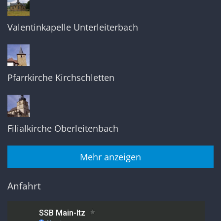
Valentinkapelle Unterleiterbach
Pfarrkirche Kirchschletten
Filialkirche Oberleitenbach
Mehr anzeigen
Anfahrt