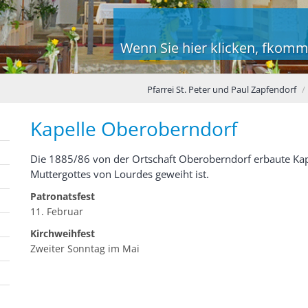
Wenn Sie hier klicken, fkomm
Pfarrei St. Peter und Paul Zapfendorf
Kapelle Oberoberndorf
Die 1885/86 von der Ortschaft Oberoberndorf erbaute Kape
Muttergottes von Lourdes geweiht ist.
Patronatsfest
11. Februar
Kirchweihfest
Zweiter Sonntag im Mai