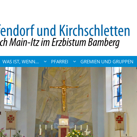
WAS IST, WENN...
PFARREI
GREMIEN UND GRUPPEN