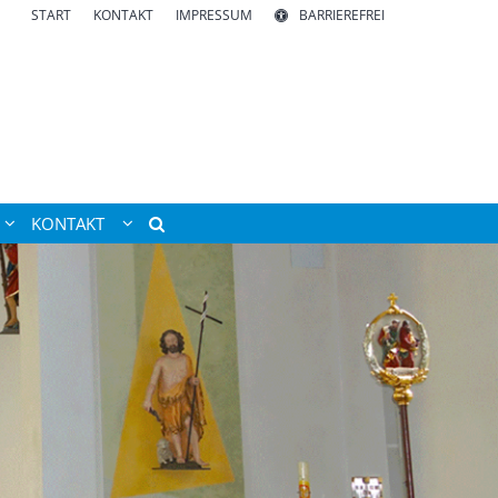
START
KONTAKT
IMPRESSUM
BARRIEREFREI
KONTAKT