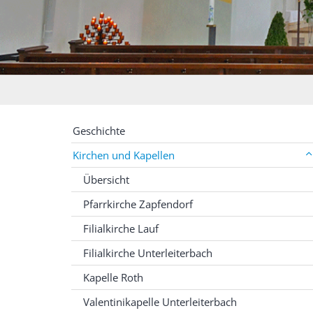
Geschichte
Kirchen und Kapellen
Übersicht
Pfarrkirche Zapfendorf
Filialkirche Lauf
Filialkirche Unterleiterbach
Kapelle Roth
Valentinikapelle Unterleiterbach