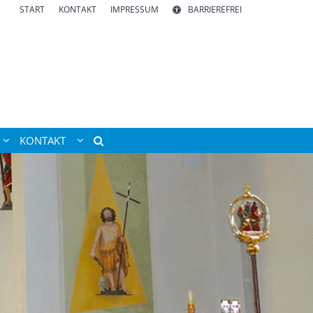
START
KONTAKT
IMPRESSUM
BARRIEREFREI
KONTAKT