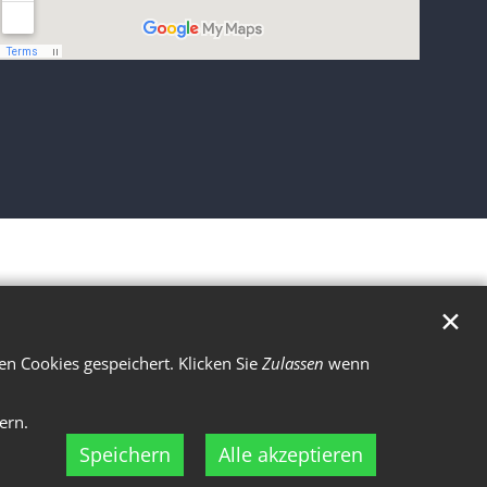
✕
n Cookies gespeichert. Klicken Sie
Zulassen
wenn
ern.
Speichern
Alle akzeptieren