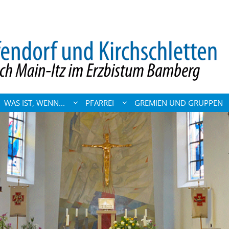
WAS IST, WENN...
PFARREI
GREMIEN UND GRUPPEN