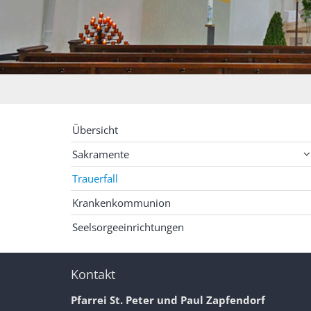
Übersicht
Sakramente
Trauerfall
Krankenkommunion
Seelsorgeeinrichtungen
Kontakt
Pfarrei St. Peter und Paul Zapfendorf