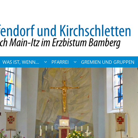
WAS IST, WENN...
PFARREI
GREMIEN UND GRUPPEN