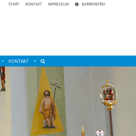
START
KONTAKT
IMPRESSUM
BARRIEREFREI
KONTAKT