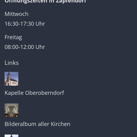
Öffnungszeiten in Zapfendorf
Mittwoch
16:30-17:30 Uhr
Freitag
08:00-12:00 Uhr
Links
Kapelle Oberoberndorf
Bilderalbum aller Kirchen