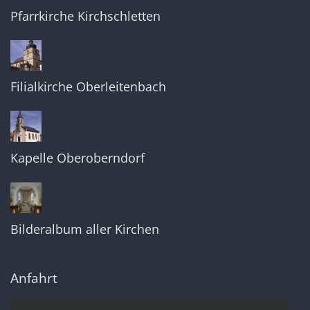
Pfarrkirche Kirchschletten
Filialkirche Oberleitenbach
Kapelle Oberoberndorf
Bilderalbum aller Kirchen
Anfahrt