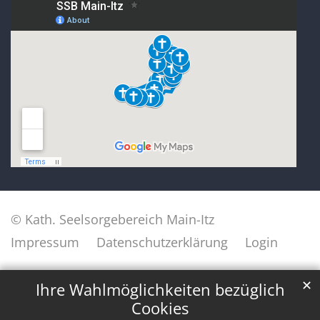
© Kath. Seelsorgebereich Main-Itz
Impressum
Datenschutzerklärung
Login
✕
Ihre Wahlmöglichkeiten bezüglich
Cookies