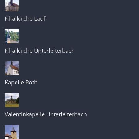
Filialkirche Lauf
Filialkirche Unterleiterbach
Kapelle Roth
Valentinkapelle Unterleiterbach