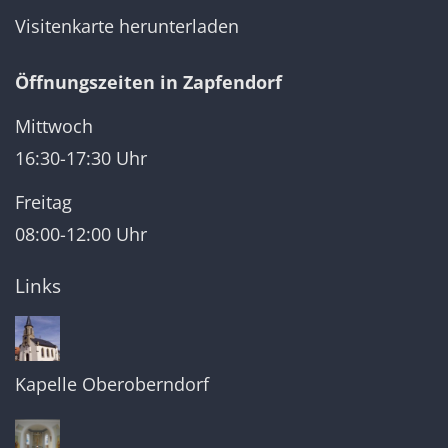
Visitenkarte herunterladen
Öffnungszeiten in Zapfendorf
Mittwoch
16:30-17:30 Uhr
Freitag
08:00-12:00 Uhr
Links
Kapelle Oberoberndorf