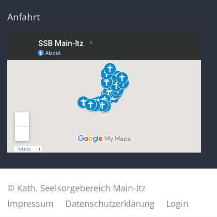
Anfahrt
© Kath. Seelsorgebereich Main-Itz
Impressum
Datenschutzerklärung
Login