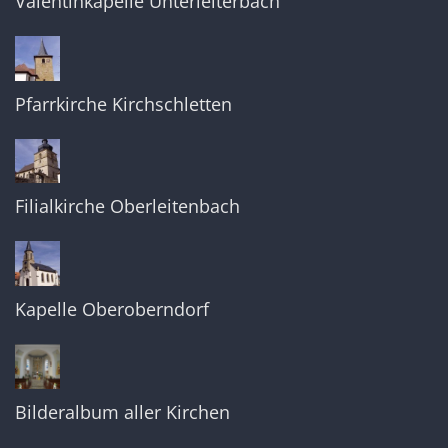
Valentinkapelle Unterleiterbach
Pfarrkirche Kirchschletten
Filialkirche Oberleitenbach
Kapelle Oberoberndorf
Bilderalbum aller Kirchen