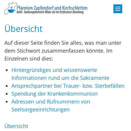
Zum Inhalt springen
Übersicht
Auf dieser Seite finden Sie alles, was man unter
dem Stichwort zusammenfassen könnte. Im
Einzelnen sind dies:
Hintergründiges und wissenswerte
Informationen rund um die Sakramente
Ansprechpartner bei Trauer- bzw. Sterbefällen
Spendung der Krankenkommunion
Adressen und Rufnummern von
Seelsorgeeinrichtungen
Übersicht