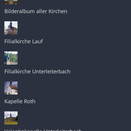
Bilderalbum aller Kirchen
Filialkirche Lauf
Filialkirche Unterleiterbach
Kapelle Roth