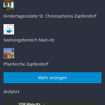
Kindertagesstätte St. Christophorus Zapfendorf
Seelsorgebereich Main-Itz
Pfarrkirche Zapfendorf
Mehr anzeigen
Anfahrt