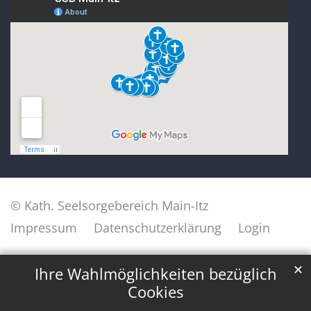
© Kath. Seelsorgebereich Main-Itz
Impressum
Datenschutzerklärung
Login
✕
Ihre Wahlmöglichkeiten bezüglich
Cookies