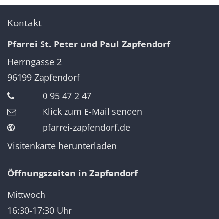
Kontakt
Pfarrei St. Peter und Paul Zapfendorf
Herrngasse 2
96199
Zapfendorf
0 95 47 2 47
Klick zum E-Mail senden
pfarrei-zapfendorf.de
Visitenkarte herunterladen
Öffnungszeiten in Zapfendorf
Mittwoch
16:30-17:30 Uhr