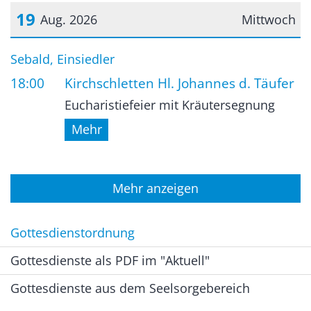
19
Aug. 2026
Mittwoch
Datum: 19. August 2026
Sebald, Einsiedler
18:00
Kirchschletten Hl. Johannes d. Täufer
Eucharistiefeier mit Kräutersegnung
Mehr
Mehr anzeigen
Gottesdienstordnung
Gottesdienste als PDF im "Aktuell"
Gottesdienste aus dem Seelsorgebereich