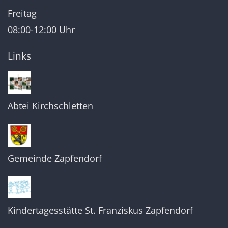
Freitag
08:00-12:00 Uhr
Links
Abtei Kirchschletten
Gemeinde Zapfendorf
Kindertagesstätte St. Franziskus Zapfendorf