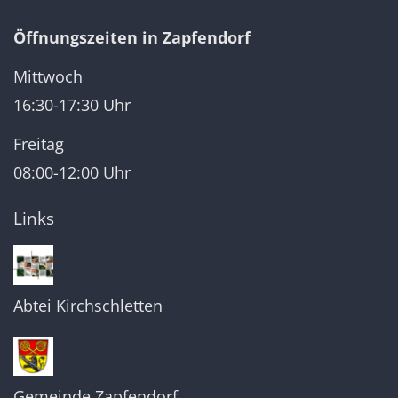
Öffnungszeiten in Zapfendorf
Mittwoch
16:30-17:30 Uhr
Freitag
08:00-12:00 Uhr
Links
Abtei Kirchschletten
Gemeinde Zapfendorf