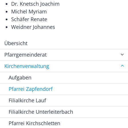
Dr. Knetsch Joachim
Michel Myriam
Schäfer Renate
Weidner Johannes
Übersicht
Pfarrgemeinderat
Kirchenverwaltung
Aufgaben
Pfarrei Zapfendorf
Filialkirche Lauf
Filialkirche Unterleiterbach
Pfarrei Kirchschletten