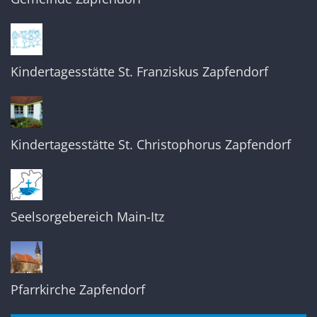
Kindertagesstätte St. Franziskus Zapfendorf
Kindertagesstätte St. Christophorus Zapfendorf
Seelsorgebereich Main-Itz
Pfarrkirche Zapfendorf