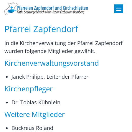
Zum Inhalt springen
Pfarrei Zapfendorf
In die Kirchenverwaltung der Pfarrei Zapfendorf
wurden folgende Mitglieder gewählt.
Kirchenverwaltungsvorstand
Janek Philipp, Leitender Pfarrer
Kirchenpfleger
Dr. Tobias Kühnlein
Weitere Mitglieder
Buckreus Roland