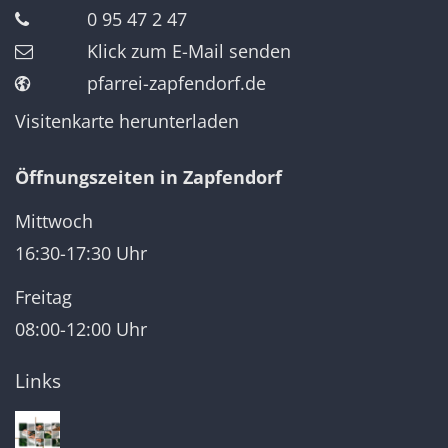
0 95 47 2 47
Klick zum E-Mail senden
pfarrei-zapfendorf.de
Visitenkarte herunterladen
Öffnungszeiten in Zapfendorf
Mittwoch
16:30-17:30 Uhr
Freitag
08:00-12:00 Uhr
Links