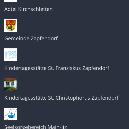
Abtei Kirchschletten
Gemeinde Zapfendorf
Kindertagesstätte St. Franziskus Zapfendorf
Kindertagesstätte St. Christophorus Zapfendorf
Seelsorgebereich Main-Itz