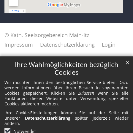
© Kath. Seelsorgebereich Main-Itz
Impressum
Datenschutzerklärung
Login
✕
Ihre Wahlmöglichkeiten bezüglich
Cookies
Wir möchten Ihnen den bestmöglichen Service bieten. Dazu
werden Informationen über Ihren Besuch in sogenannten
Cookies gespeichert. Klicken Sie
Zulassen
wenn Sie alle
Funktionen dieser Website unter Verwendung spezieller
Cookies aktiveren möchten.
Ihre Cookie-Einstellungen können Sie auf der Seite mit
unserer
Datenschutzerklärung
später jederzeit wieder
ändern.
Notwendig