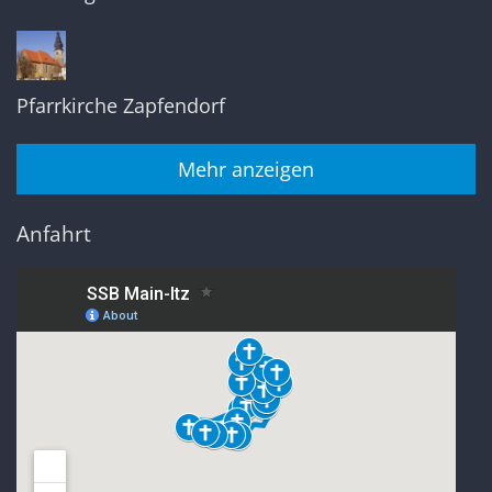
Pfarrkirche Zapfendorf
Mehr anzeigen
Anfahrt