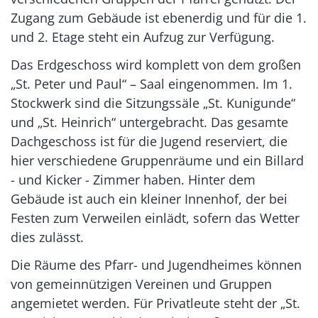
Zugang zum Gebäude ist ebenerdig und für die 1.
und 2. Etage steht ein Aufzug zur Verfügung.
Das Erdgeschoss wird komplett von dem großen
„St. Peter und Paul“ – Saal eingenommen. Im 1.
Stockwerk sind die Sitzungssäle „St. Kunigunde“
und „St. Heinrich“ untergebracht. Das gesamte
Dachgeschoss ist für die Jugend reserviert, die
hier verschiedene Gruppenräume und ein Billard
- und Kicker - Zimmer haben. Hinter dem
Gebäude ist auch ein kleiner Innenhof, der bei
Festen zum Verweilen einlädt, sofern das Wetter
dies zulässt.
Die Räume des Pfarr- und Jugendheimes können
von gemeinnützigen Vereinen und Gruppen
angemietet werden. Für Privatleute steht der „St.