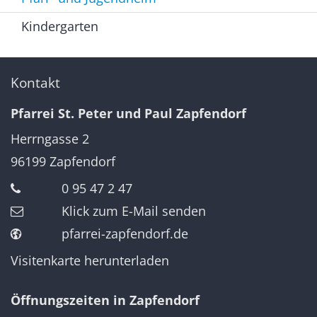
Kindergarten
Kontakt
Pfarrei St. Peter und Paul Zapfendorf
Herrngasse 2
96199
Zapfendorf
0 95 47 2 47
Klick zum E-Mail senden
pfarrei-zapfendorf.de
Visitenkarte herunterladen
Öffnungszeiten in Zapfendorf