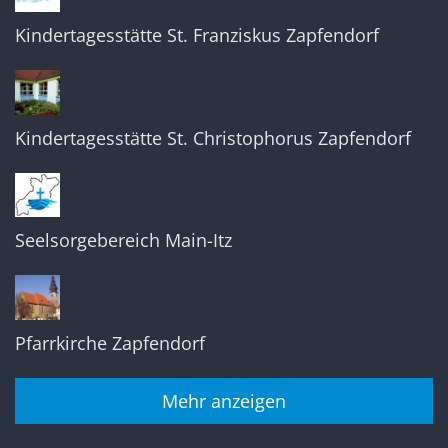
Kindertagesstätte St. Franziskus Zapfendorf
Kindertagesstätte St. Christophorus Zapfendorf
Seelsorgebereich Main-Itz
Pfarrkirche Zapfendorf
Mehr anzeigen