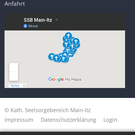
Anfahrt
© Kath. Seelsorgebereich Main-Itz
Impressum
Datenschutzerklärung
Login