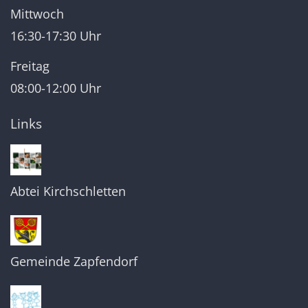
Mittwoch
16:30-17:30 Uhr
Freitag
08:00-12:00 Uhr
Links
Abtei Kirchschletten
Gemeinde Zapfendorf