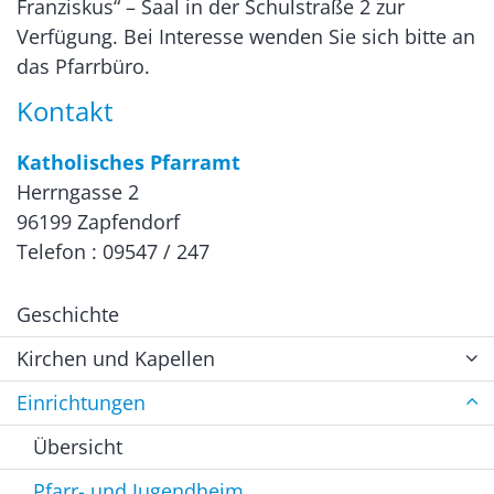
Franziskus“ – Saal in der Schulstraße 2 zur
Verfügung. Bei Interesse wenden Sie sich bitte an
das Pfarrbüro.
Kontakt
Katholisches Pfarramt
Herrngasse 2
96199 Zapfendorf
Telefon : 09547 / 247
Geschichte
Kirchen und Kapellen
Einrichtungen
Übersicht
Pfarr- und Jugendheim