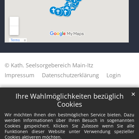
© Kath. Seelsorgebereich Main-Itz
Impressum
Datenschutzerklärung
Login
✕
Ihre Wahlmöglichkeiten bezüglich
Cookies
Wir möchten Ihnen den bestmöglichen Service bieten. Dazu
werden Informationen über Ihren Besuch in sogenannten
Cookies gespeichert. Klicken Sie
Zulassen
wenn Sie alle
Funktionen dieser Website unter Verwendung spezieller
Cookies aktiveren möchten.