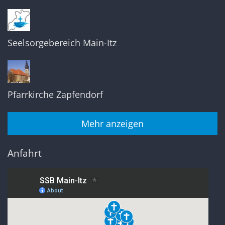
Seelsorgebereich Main-Itz
Pfarrkirche Zapfendorf
Mehr anzeigen
Anfahrt