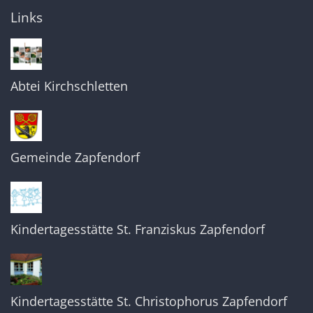
Links
Abtei Kirchschletten
Gemeinde Zapfendorf
Kindertagesstätte St. Franziskus Zapfendorf
Kindertagesstätte St. Christophorus Zapfendorf