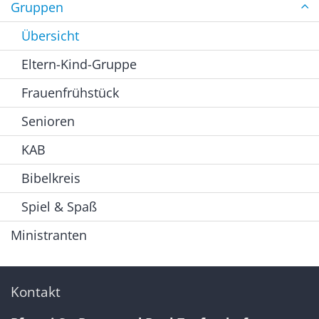
Gruppen
Übersicht
Eltern-Kind-Gruppe
Frauenfrühstück
Senioren
KAB
Bibelkreis
Spiel & Spaß
Ministranten
Kontakt