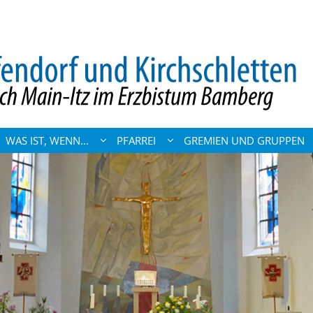
WAS IST, WENN...
PFARREI
GREMIEN UND GRUPPEN