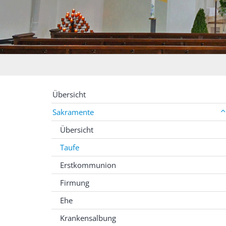
Übersicht
Sakramente
Übersicht
Taufe
Erstkommunion
Firmung
Ehe
Krankensalbung