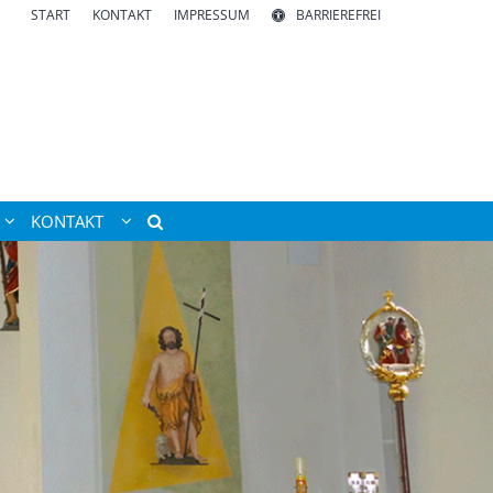
START
KONTAKT
IMPRESSUM
BARRIEREFREI
KONTAKT