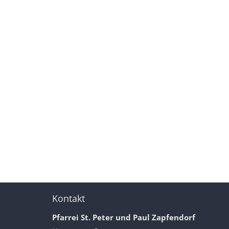
Kontakt
Pfarrei St. Peter und Paul Zapfendorf