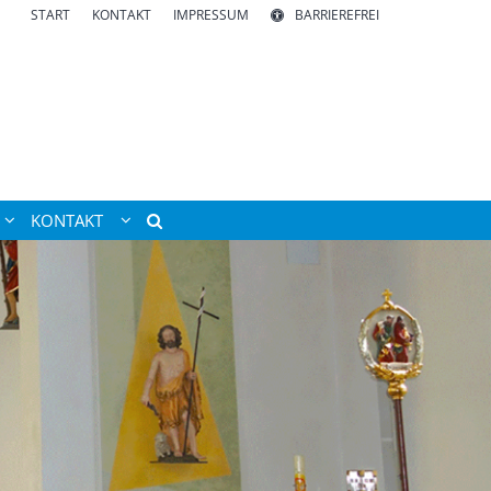
START
KONTAKT
IMPRESSUM
BARRIEREFREI
KONTAKT