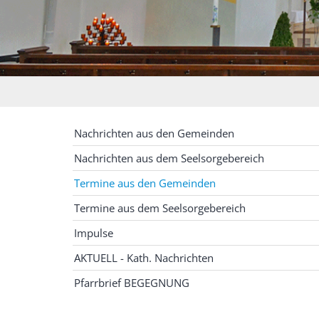
Nachrichten aus den Gemeinden
Nachrichten aus dem Seelsorgebereich
Termine aus den Gemeinden
Termine aus dem Seelsorgebereich
Impulse
AKTUELL - Kath. Nachrichten
Pfarrbrief BEGEGNUNG