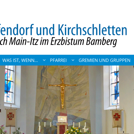
WAS IST, WENN...
PFARREI
GREMIEN UND GRUPPEN